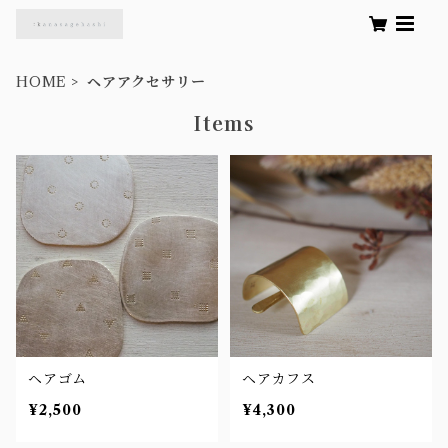
HOME
ヘアアクセサリー
Items
ヘアゴム
ヘアカフス
¥2,500
¥4,300