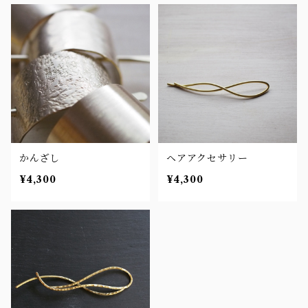
かんざし
ヘアアクセサリー
¥4,300
¥4,300