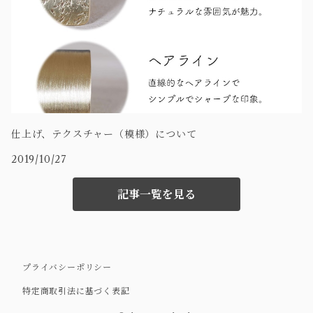
仕上げ、テクスチャー（模様）について
2019/10/27
記事一覧を見る
プライバシーポリシー
特定商取引法に基づく表記