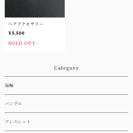
ヘアアクセサリー
¥5,500
SOLD OUT
Category
指輪
バングル
ブレスレット