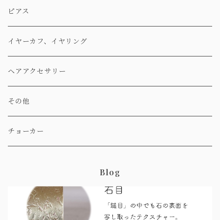
ピアス
イヤーカフ、イヤリング
ヘアアクセサリー
その他
チョーカー
Blog