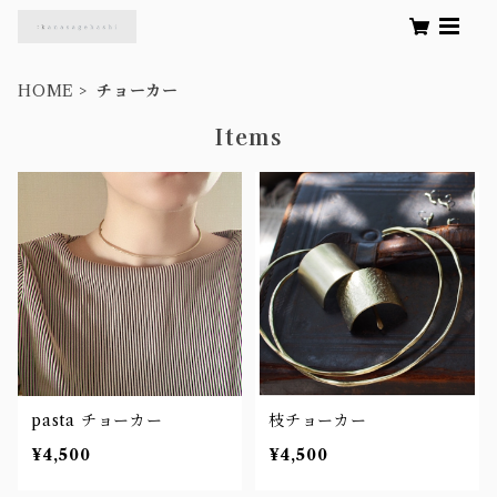
HOME
チョーカー
Items
pasta チョーカー
枝チョーカー
¥4,500
¥4,500