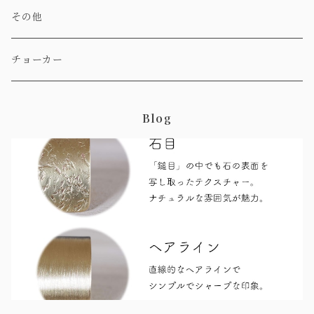
その他
チョーカー
Blog