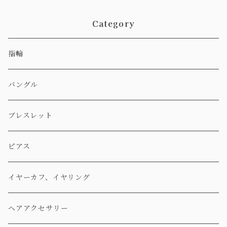
Category
指輪
バングル
ブレスレット
ピアス
イヤーカフ、イヤリング
ヘアアクセサリー