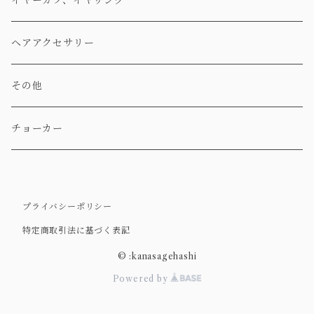
イヤーカフ、イヤリング
ヘアアクセサリー
その他
チョーカー
プライバシーポリシー
特定商取引法に基づく表記
© :kanasagehashi
Powered by