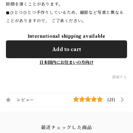
時間を頂くことがあります。
◼︎ひとつひとつ手作りしているため、細部など写真と異なる
ことがありますので、 ご了承ください。
International shipping available
Add to cart
日本国内にお住まいの方向け
通報する
レビュー
(21)
最近チェックした商品