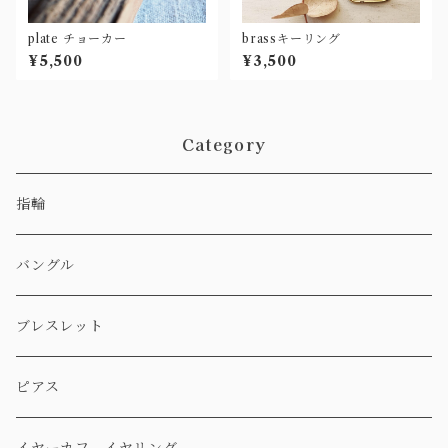
plate チョーカー
brassキーリング
¥5,500
¥3,500
Category
指輪
バングル
ブレスレット
ピアス