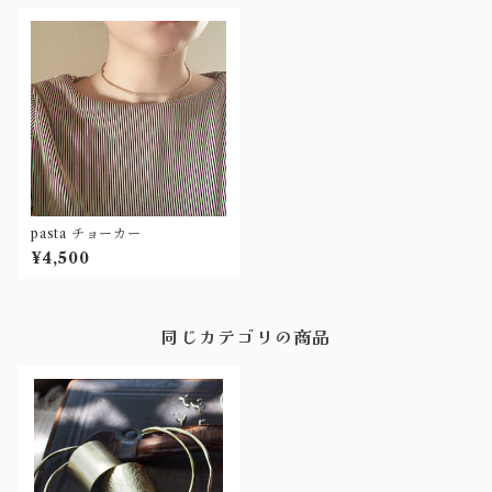
pasta チョーカー
¥4,500
同じカテゴリの商品