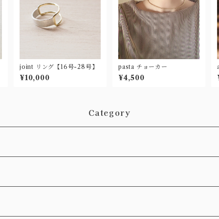
joint リング【16号-28号】
pasta チョーカー
¥10,000
¥4,500
Category