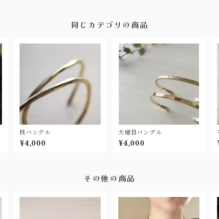
同じカテゴリの商品
枝バングル
大槌目バングル
¥4,000
¥4,000
その他の商品