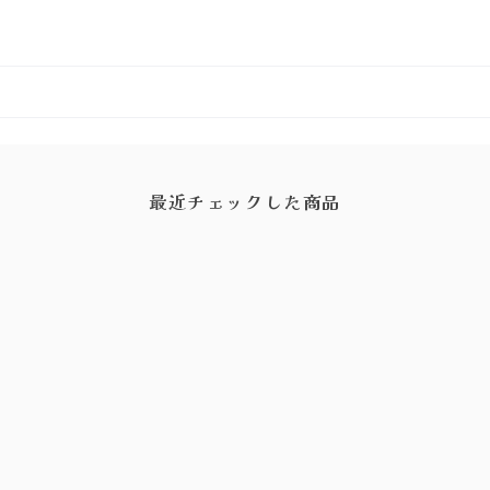
最近チェックした商品