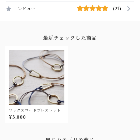
レビュー
(21)
最近チェックした商品
ワックスコードブレスレット
¥3,000
同じカテゴリの商品