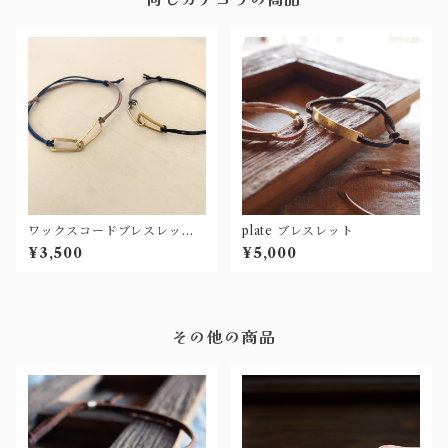
ワックスコードブレスレット
plate ブレスレット
(四角二連)
¥3,500
¥5,000
その他の商品