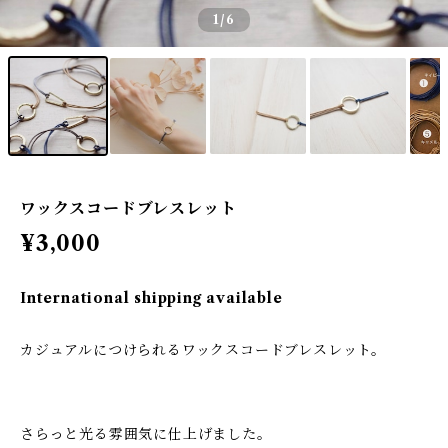
1
/6
ワックスコードブレスレット
¥3,000
International shipping available
カジュアルにつけられるワックスコードブレスレット。
さらっと光る雰囲気に仕上げました。