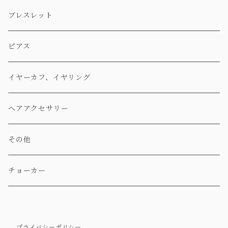
ブレスレット
ピアス
イヤーカフ、イヤリング
ヘアアクセサリー
その他
チョーカー
プライバシーポリシー