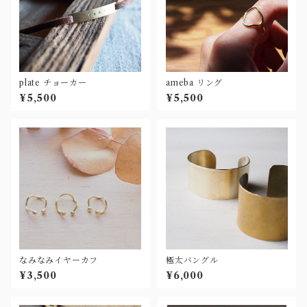
plate チョーカー
ameba リング
¥5,500
¥5,500
なみなみイヤーカフ
極太バングル
¥3,500
¥6,000