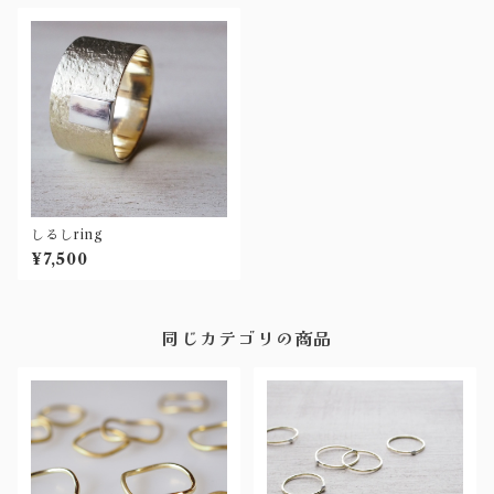
しるしring
¥7,500
同じカテゴリの商品