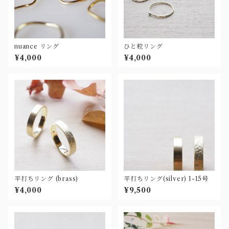
nuance リング
ひと粒リング
¥4,000
¥4,000
平打ちリング (brass)
平打ちリング(silver) 1-15号
¥4,000
¥9,500