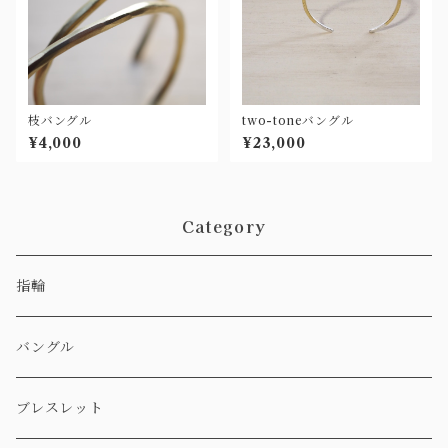
枝バングル
two-toneバングル
¥4,000
¥23,000
Category
指輪
バングル
ブレスレット