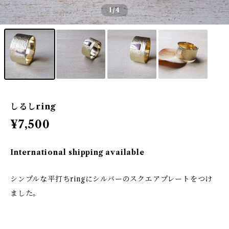
1
/4
しるしring
¥7,500
International shipping available
シンプルな平打ちringにシルバーのスクエアプレートをつけ
ました。