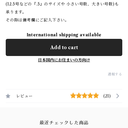
(12.5号などの『.5』のサイズや 小さい号数、大きい号数)も
承ります。
その際は備考欄にご記入下さい。
International shipping available
Add to cart
日本国内にお住まいの方向け
通報する
レビュー
(21)
最近チェックした商品