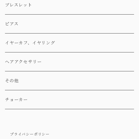
ブレスレット
ピアス
イヤーカフ、イヤリング
ヘアアクセサリー
その他
チョーカー
プライバシーポリシー