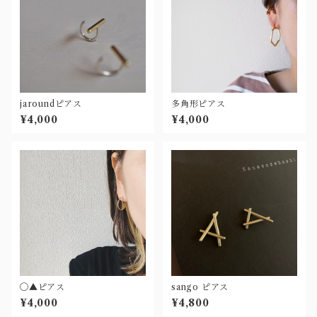
jaroundピアス
多角形ピアス
¥4,000
¥4,000
◯▲ピアス
sango ピアス
¥4,000
¥4,800