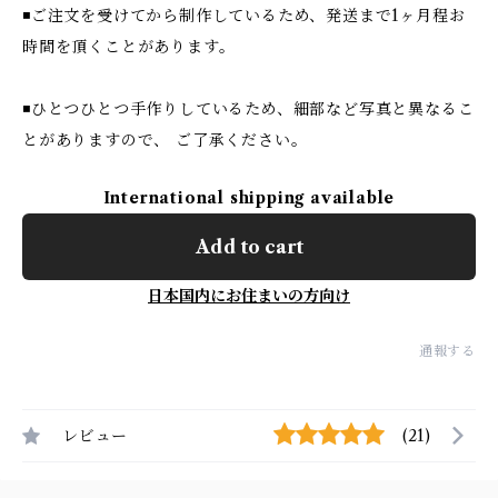
◾️ご注文を受けてから制作しているため、発送まで1ヶ月程お
時間を頂くことがあります。
◾️ひとつひとつ手作りしているため、細部など写真と異なるこ
とがありますので、 ご了承ください。
International shipping available
Add to cart
日本国内にお住まいの方向け
通報する
レビュー
(21)