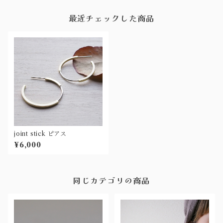
最近チェックした商品
joint stick ピアス
¥6,000
同じカテゴリの商品