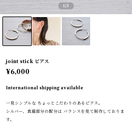
1
/3
joint stick ピアス
¥6,000
International shipping available
一見シンプルな ちょっとこだわりのあるピアス。
シルバー、真鍮部分の配分は バランスを見て制作しておりま
す。