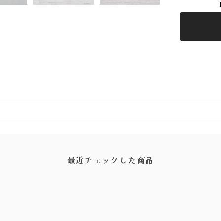
最近チェックした商品