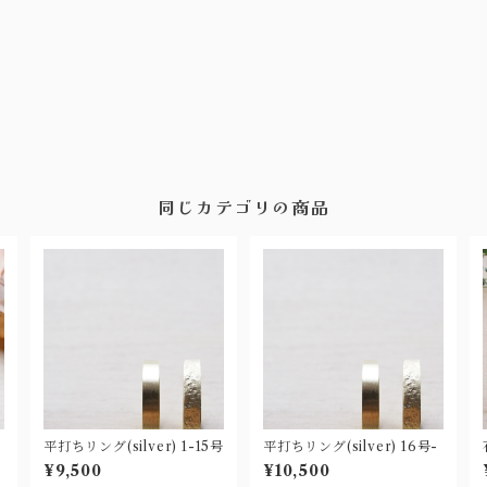
同じカテゴリの商品
平打ちリング(silver) 1-15号
平打ちリング(silver) 16号-
¥9,500
¥10,500