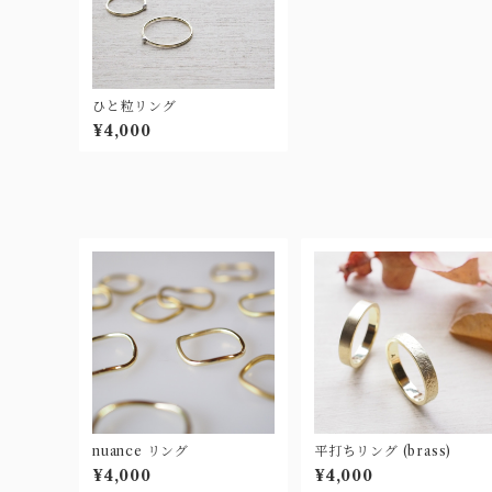
ひと粒リング
¥4,000
nuance リング
平打ちリング (brass)
¥4,000
¥4,000