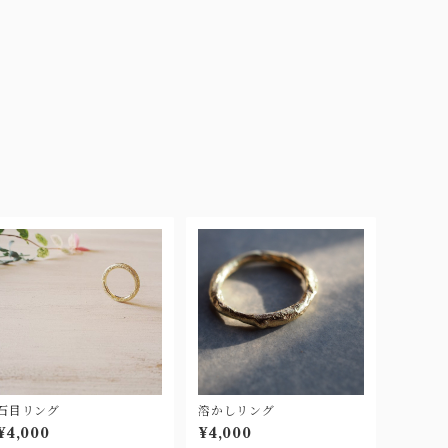
石目リング
溶かしリング
¥4,000
¥4,000