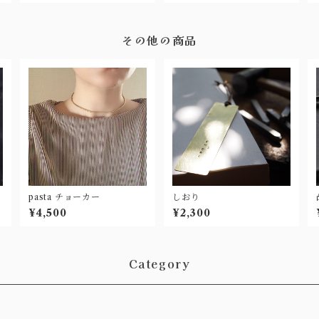
その他の商品
pasta チョーカー
しおり
¥4,500
¥2,300
Category