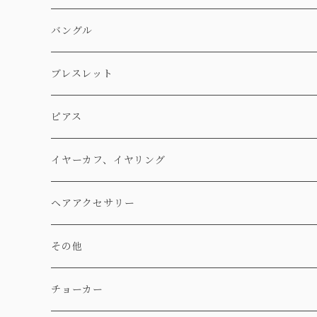
バングル
ブレスレット
ピアス
イヤーカフ、イヤリング
ヘアアクセサリー
その他
チョーカー